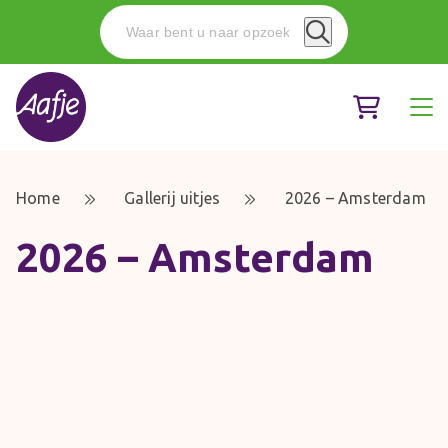
Home
Gallerij uitjes
2026 – Amsterdam
2026 – Amsterdam