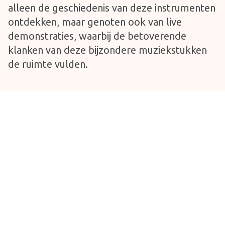
alleen de geschiedenis van deze instrumenten
ontdekken, maar genoten ook van live
demonstraties, waarbij de betoverende
klanken van deze bijzondere muziekstukken
de ruimte vulden.