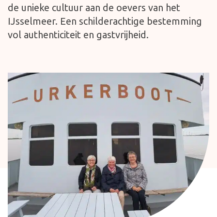
de unieke cultuur aan de oevers van het
IJsselmeer. Een schilderachtige bestemming
vol authenticiteit en gastvrijheid.