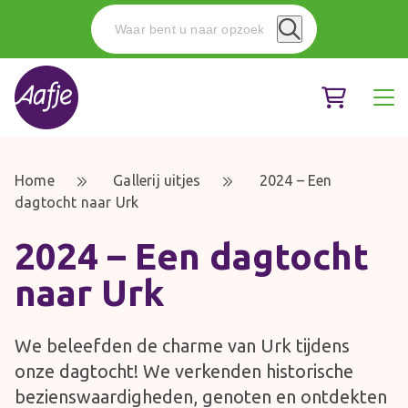
Home
Gallerij uitjes
2024 – Een
dagtocht naar Urk
2024 – Een dagtocht
naar Urk
We beleefden de charme van Urk tijdens
onze dagtocht! We verkenden historische
bezienswaardigheden, genoten en ontdekten