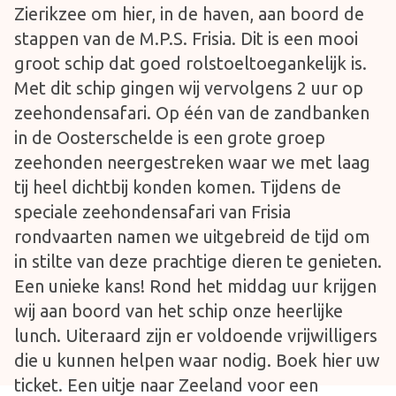
Zierikzee om hier, in de haven, aan boord de
stappen van de M.P.S. Frisia. Dit is een mooi
groot schip dat goed rolstoeltoegankelijk is.
Met dit schip gingen wij vervolgens 2 uur op
zeehondensafari. Op één van de zandbanken
in de Oosterschelde is een grote groep
zeehonden neergestreken waar we met laag
tij heel dichtbij konden komen. Tijdens de
speciale zeehondensafari van Frisia
rondvaarten namen we uitgebreid de tijd om
in stilte van deze prachtige dieren te genieten.
Een unieke kans! Rond het middag uur krijgen
wij aan boord van het schip onze heerlijke
lunch. Uiteraard zijn er voldoende vrijwilligers
die u kunnen helpen waar nodig. Boek hier uw
ticket. Een uitje naar Zeeland voor een