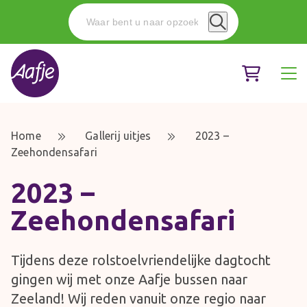
Home
Gallerij uitjes
2023 –
Zeehondensafari
2023 –
Zeehondensafari
Tijdens deze rolstoelvriendelijke dagtocht
gingen wij met onze Aafje bussen naar
Zeeland! Wij reden vanuit onze regio naar