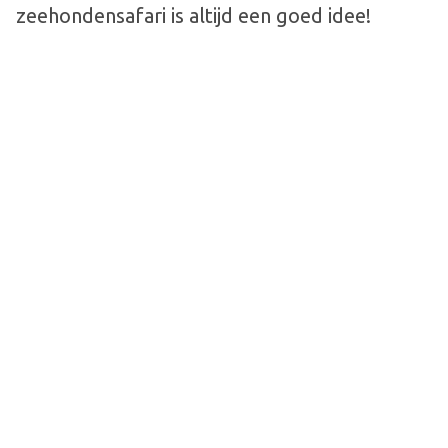
zeehondensafari is altijd een goed idee!