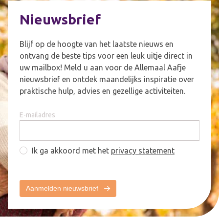
Nieuwsbrief
Blijf op de hoogte van het laatste nieuws en
ontvang de beste tips voor een leuk uitje direct in
uw mailbox! Meld u aan voor de Allemaal Aafje
nieuwsbrief en ontdek maandelijks inspiratie over
praktische hulp, advies en gezellige activiteiten.
E-mailadres
Ik ga akkoord met het
privacy statement
Aanmelden nieuwsbrief