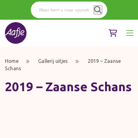
Home
Gallerij uitjes
2019 – Zaanse
Schans
2019 – Zaanse Schans