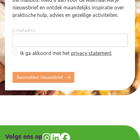
nieuwsbrief en ontdek maandelijks inspiratie over
praktische hulp, advies en gezellige activiteiten.
E-mailadres
Ik ga akkoord met het
privacy statement
Aanmelden nieuwsbrief
Volgs ons op