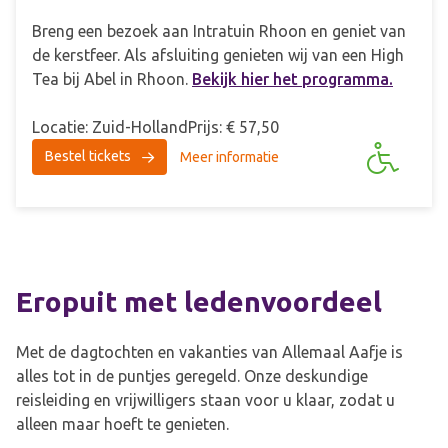
Breng een bezoek aan Intratuin Rhoon en geniet van
de kerstfeer. Als afsluiting genieten wij van een High
Tea bij Abel in Rhoon.
Bekijk hier het programma.
Locatie: Zuid-Holland
Prijs: € 57,50
Bestel tickets
Meer informatie
Eropuit met ledenvoordeel
Met de dagtochten en vakanties van Allemaal Aafje is
alles tot in de puntjes geregeld. Onze deskundige
reisleiding en vrijwilligers staan voor u klaar, zodat u
alleen maar hoeft te genieten.