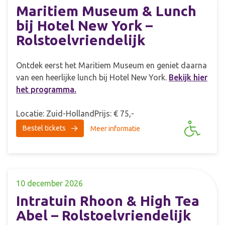
Maritiem Museum & Lunch
bij Hotel New York –
Rolstoelvriendelijk
Ontdek eerst het Maritiem Museum en geniet daarna
van een heerlijke lunch bij Hotel New York.
Bekijk hier
het programma.
Locatie: Zuid-Holland
Prijs: € 75,-
Bestel tickets
Meer informatie
10 december 2026
Intratuin Rhoon & High Tea
Abel – Rolstoelvriendelijk