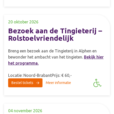
20 oktober 2026
Bezoek aan de Tingieterij –
Rolstoelvriendelijk
Breng een bezoek aan de Tingieterij in Alphen en
bewonder het ambacht van het tingieten.
Bekijk hier
het programma.
Locatie: Noord-Brabant
Prijs: € 60,-
Bestel tickets
Meer informatie
04 november 2026