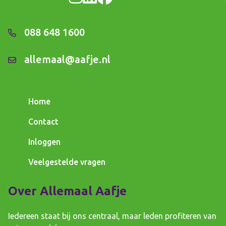
088 648 1600
allemaal@aafje.nl
Home
Contact
Inloggen
Veelgestelde vragen
Over Allemaal Aafje
Iedereen staat bij ons centraal, maar leden profiteren van