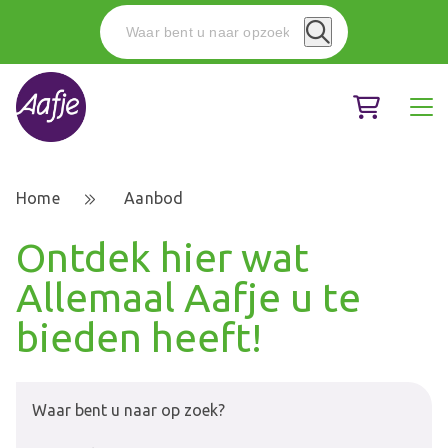
Home
Aanbod
Ontdek hier wat
Allemaal Aafje u te
bieden heeft!
Waar bent u naar op zoek?