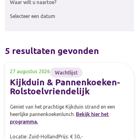
Waar wilt u naartoe?
Selecteer een datum
5 resultaten gevonden
27 augustus 2026
Wachtlijst
Kijkduin & Pannenkoeken-
Rolstoelvriendelijk
Geniet van het prachtige Kijkduin strand en een
heerlijke pannenkoekenlunch.
Bekijk hier het
programma.
Locatie: Zuid-Holland
Prijs: € 50,-